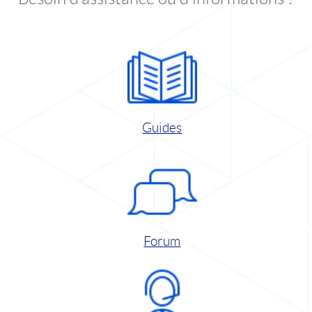
Guides
Forum