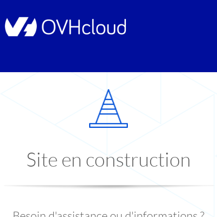
Site en construction
Besoin d'assistance ou d'informations ?